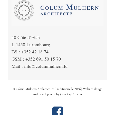
40 Côte d’Eich
L-1450 Luxembourg
Tél : +352 42 18 74
GSM : +352 691 50 15 70
Mail :
info@colummulhern.lu
© Colum Mulhern Architecture Traditionnelle 2026
| Website design
and development by
#hashtagCreative