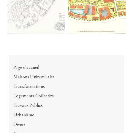
Page d'accueil
Maisons Unifamiliales
Transformations
Logements Collectifs
Travaux Publics
Urbanisme
Divers