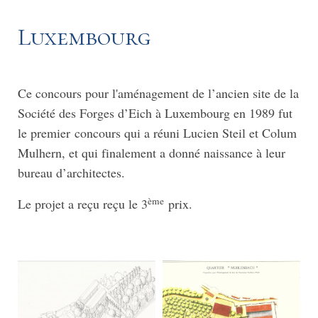
Luxembourg
Ce concours pour l'aménagement de l’ancien site de la
Société des Forges d’Eich à Luxembourg en 1989 fut
le premier concours qui a réuni Lucien Steil et Colum
Mulhern, et qui finalement a donné naissance à leur
bureau d’architectes.
ème
Le projet a reçu reçu le 3
prix.