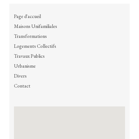
Page d'accueil
Maisons Unifamiliales
Transformations
Logements Collectifs
Travaux Publics
Urbanisme
Divers
Contact