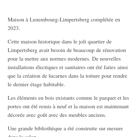
Maison à Luxembourg-Limpertsberg complétée en
2023.
Cette maison historique dans le joli quartier de
Limpertsberg avait besoin de beaucoup de rénovation
pour la mettre aux normes modernes. De nouvelles
installations électiques et sanitaires ont été faites ainsi
que la création de lucarnes dans la toiture pour rendre
le dernier étage habitable.
Les éléments en bois existants comme le parquet et les
portes ont été remis à neuf et la maison est maintenant
décorée avec goût avec des meubles anciens.
Une grande bibliothèque a été construite sur mesure
dans le salon.